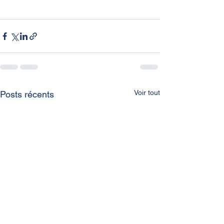
Voir tout
Posts récents