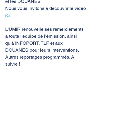
et les DOUANES
Nous vous invitons à découvrir le vidéo 
ici 
L'UMIR renouvelle ses remerciements 
à toute l'équipe de l'émission, ainsi 
qu'à INFOPORT, TLF et aux 
DOUANES pour leurs interventions. 
Autres reportages programmés. A 
suivre !