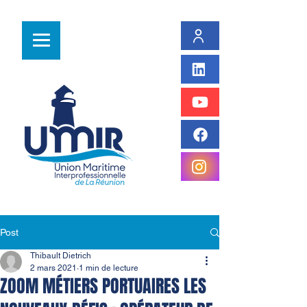
Post
Thibault Dietrich
2 mars 2021
1 min de lecture
ZOOM MÉTIERS PORTUAIRES LES