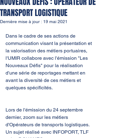
NOUVEAUX DÉFIS : OPÉRATEUR DE
TRANSPORT LOGISTIQUE
Dernière mise à jour :
19 mai 2021
Dans le cadre de ses actions de 
communication visant la présentation et 
la valorisation des métiers portuaires, 
l'UMIR collabore avec l'émission "Les 
Nouveaux Défis" pour la réalisation 
d'une série de reportages mettant en 
avant la diversité de ces métiers et 
quelques spécificités. 
Lors de l'émission du 24 septembre 
dernier, zoom sur les métiers 
d'Opérateurs de transports logistiques. 
Un sujet réalisé avec INFOPORT, TLF 