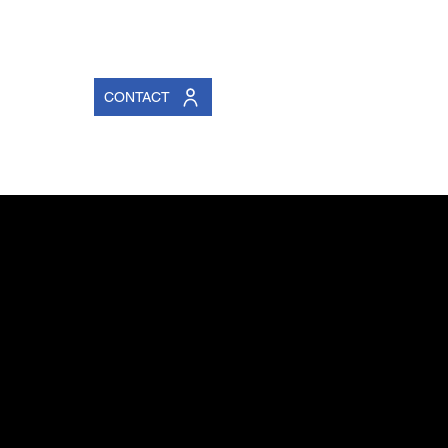
CÈS PRIVÉ
CONTACT