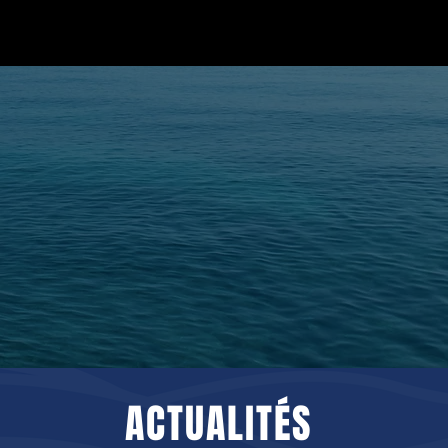
BROCHURE
ACTUALITÉS