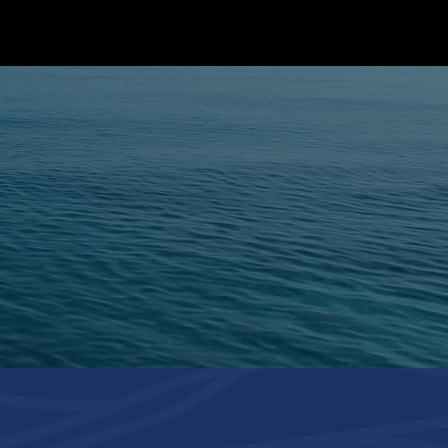
CHARTE