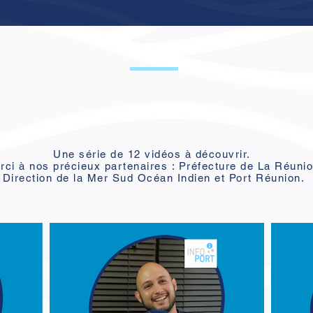
1 PORTRAIT / 1 MÉTIER
Une série de 12 vidéos à découvrir.
rci à nos précieux partenaires : Préfecture de La Réunio
Direction de la Mer Sud Océan Indien et Port Réunion.