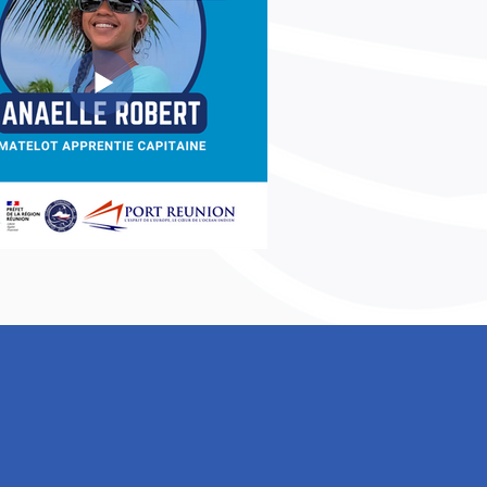
TIQUE PORTUAIRE