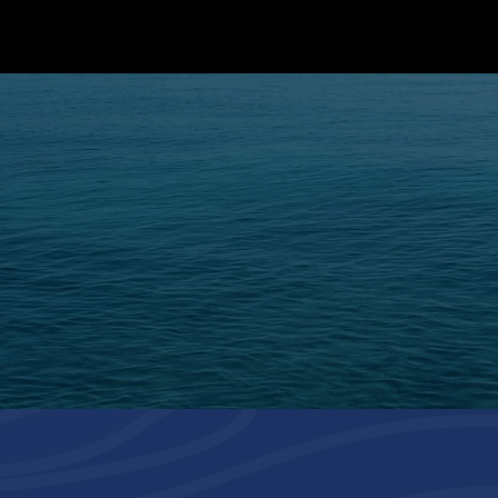
STATUTS